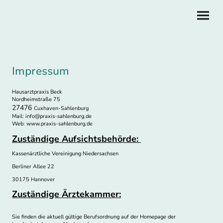
Impressum
Hausarztpraxis Beck
Nordheimstraße 75
27476
Cuxhaven-Sahlenburg
Mail: info@praxis-sahlenburg.de
Web: www.praxis-sahlenburg.de
Zuständige Aufsichtsbehörde:
Kassenärztliche Vereinigung Niedersachsen
Berliner Allee 22
30175 Hannover
Zuständige Ärztekammer:
Sie finden die aktuell gültige Berufsordnung auf der Homepage der